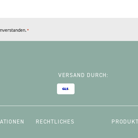
nverstanden.
*
VERSAND DURCH:
ATIONEN
RECHTLICHES
PRODUKT