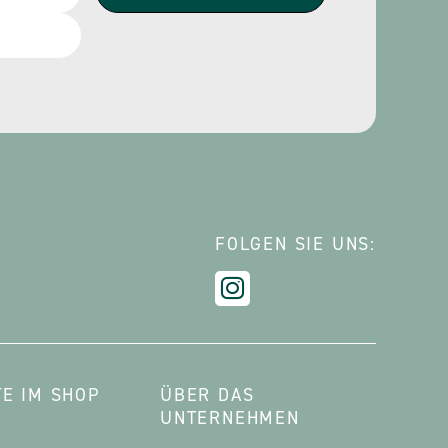
FOLGEN SIE UNS:
E IM SHOP
ÜBER DAS
UNTERNEHMEN