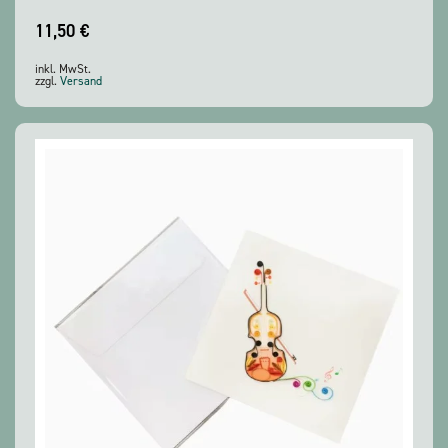
11,50
€
inkl. MwSt.
zzgl.
Versand