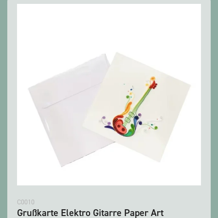
C0010
Grußkarte Elektro Gitarre Paper Art