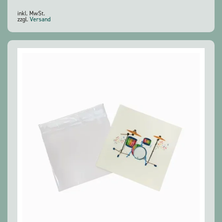
inkl. MwSt.
zzgl.
Versand