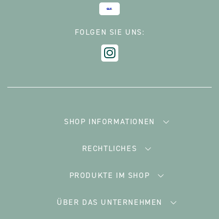
FOLGEN SIE UNS:
SHOP INFORMATIONEN
RECHTLICHES
PRODUKTE IM SHOP
ÜBER DAS UNTERNEHMEN