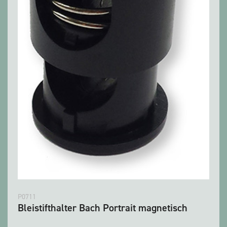
P0711
Bleistifthalter Bach Portrait magnetisch