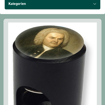
Alle Produkte anzeigen
Kategorien