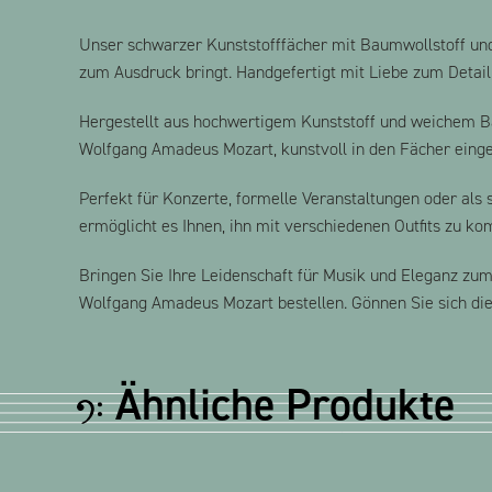
Unser schwarzer Kunststofffächer mit Baumwollstoff und 
zum Ausdruck bringt. Handgefertigt mit Liebe zum Detail,
Hergestellt aus hochwertigem Kunststoff und weichem Ba
Wolfgang Amadeus Mozart, kunstvoll in den Fächer eingear
Perfekt für Konzerte, formelle Veranstaltungen oder als s
ermöglicht es Ihnen, ihn mit verschiedenen Outfits zu kom
Bringen Sie Ihre Leidenschaft für Musik und Eleganz zu
Wolfgang Amadeus Mozart bestellen. Gönnen Sie sich die
Ähnliche Produkte