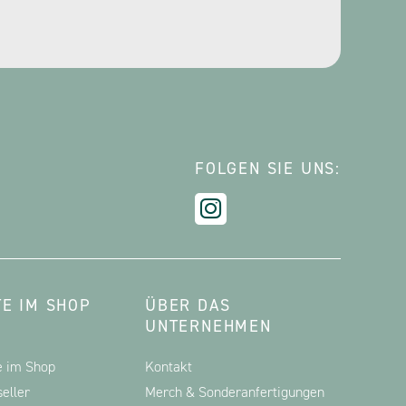
FOLGEN SIE UNS:
E IM SHOP
ÜBER DAS
UNTERNEHMEN
e im Shop
Kontakt
eller
Merch & Sonderanfertigungen