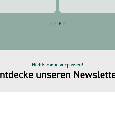
Nichts mehr verpassen!
ntdecke unseren Newslett