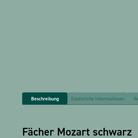
Beschreibung
Zusätzliche Informationen
R
Fächer Mozart schwarz