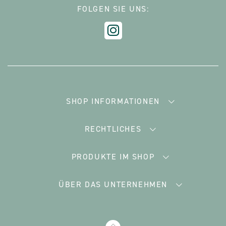
FOLGEN SIE UNS:
SHOP INFORMATIONEN
RECHTLICHES
PRODUKTE IM SHOP
ÜBER DAS UNTERNEHMEN