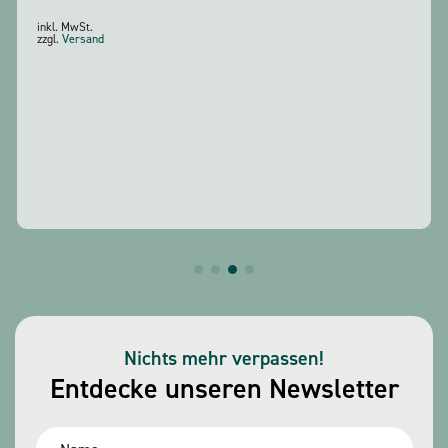
inkl. MwSt.
zzgl.
Versand
Nichts mehr verpassen!
Entdecke unseren Newsletter
Name