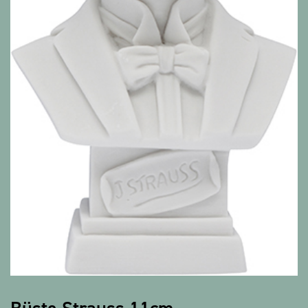
Alle Produkte anzeigen