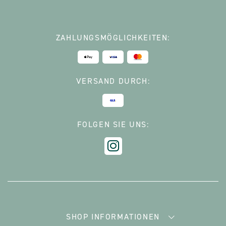
ZAHLUNGSMÖGLICHKEITEN:
VERSAND DURCH:
FOLGEN SIE UNS:
SHOP INFORMATIONEN