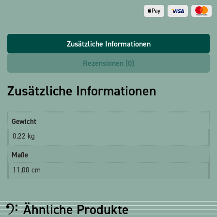
Zusätzliche Informationen
Rezensionen (0)
Zusätzliche Informationen
Gewicht
0,22 kg
Maße
11,00 cm
Ähnliche Produkte