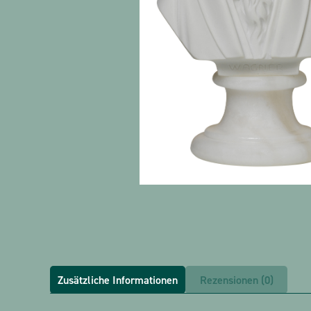
Zusätzliche Informationen
Rezensionen (0)