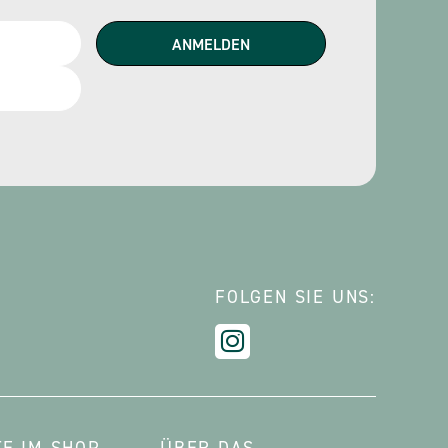
FOLGEN SIE UNS: