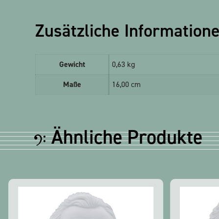
Zusätzliche Information
Gewicht
0,63 kg
Maße
16,00 cm
Ähnliche Produkte