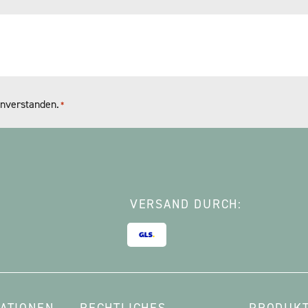
nverstanden.
*
VERSAND DURCH: