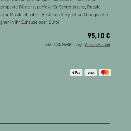
ompakte Büste ist perfekt für Schreibtische, Regale
 für Musikliebhaber. Bestellen Sie jetzt und bringen Sie
gner in Ihr Zuhause oder Büro!
95,10
€
inkl. 20% MwSt. | zzgl.
Versandkosten