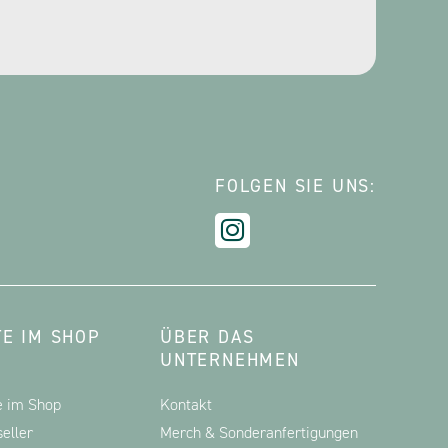
FOLGEN SIE UNS:
E IM SHOP
ÜBER DAS
UNTERNEHMEN
e im Shop
Kontakt
eller
Merch & Sonderanfertigungen