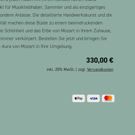
ekt für Musikliebhaber, Sammler und als einzigartiges
ondere Anlässe. Die detaillierte Handwerkskunst und die
lität machen diese Büste zu einem beeindruckenden
ie Schönheit und das Erbe von Mozart in Ihrem Zuhause,
immer verkörpert. Bestellen Sie jetzt und bringen Sie
e Aura von Mozart in Ihre Umgebung.
330,00
€
inkl. 20% MwSt. | zzgl.
Versandkosten