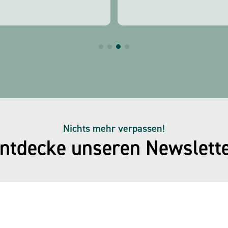
Nichts mehr verpassen!
ntdecke unseren Newslett