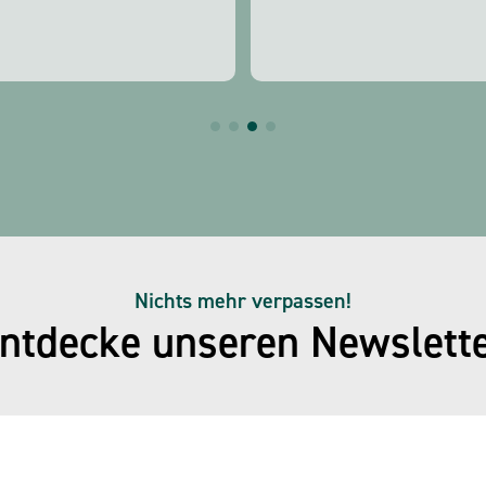
Nichts mehr verpassen!
ntdecke unseren Newslett