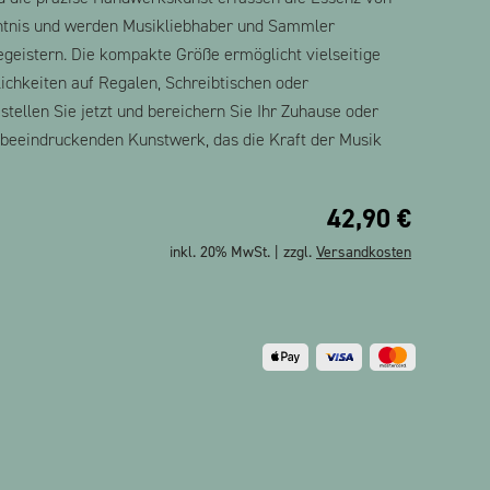
tnis und werden Musikliebhaber und Sammler
geistern. Die kompakte Größe ermöglicht vielseitige
ichkeiten auf Regalen, Schreibtischen oder
tellen Sie jetzt und bereichern Sie Ihr Zuhause oder
beeindruckenden Kunstwerk, das die Kraft der Musik
42,90
€
inkl. 20% MwSt. | zzgl.
Versandkosten