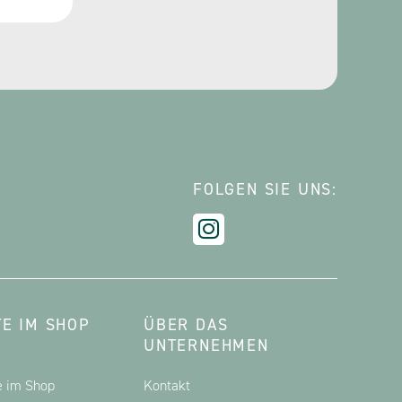
FOLGEN SIE UNS:
E IM SHOP
ÜBER DAS
UNTERNEHMEN
e im Shop
Kontakt