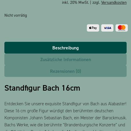
inkl. 20% MwSt. | zzgl.
Versandkosten
Nicht vorrätig
Beschreibung
Zusätzliche Informationen
Rezensionen (0)
Standfigur Bach 16cm
Entdecken Sie unsere exquisite Standfigur von Bach aus Alabaster!
Diese 16 cm große Figur würdigt den berühmten deutschen
Komponisten Johann Sebastian Bach, ein Meister der Barockmusik.
Bachs Werke, wie die berühmte “Brandenburgische Konzerte” und