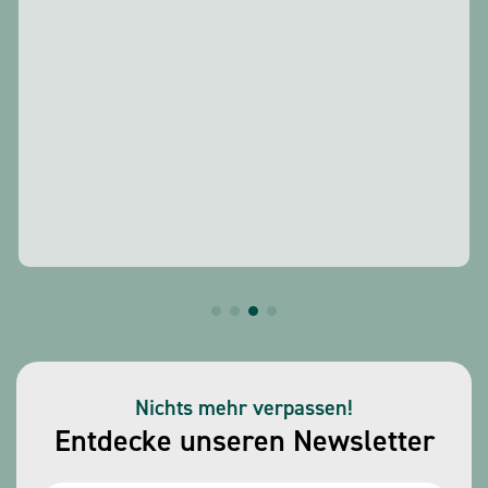
Nichts mehr verpassen!
Entdecke unseren Newsletter