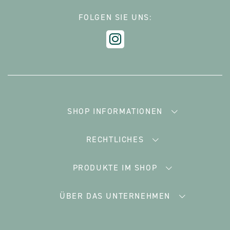
FOLGEN SIE UNS:
SHOP INFORMATIONEN
RECHTLICHES
PRODUKTE IM SHOP
ÜBER DAS UNTERNEHMEN