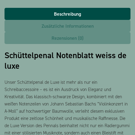
Beschreibung
Zusätzliche Informationen
Rezensionen (0)
Schüttelpenal Notenblatt weiss de
luxe
Unser Schüttelpenal de Luxe ist mehr als nur ein
Schreibaccessoire – es ist ein Ausdruck von Eleganz und
Kreativität. Das klassisch-schwarze Design, kombiniert mit den
weißen Notenzeilen von Johann Sebastian Bachs “Violinkonzert in
A-Moll” auf hochwertiger Baumwolle, verleiht diesem exklusiven
Produkt eine zeitlose Schönheit und musikalische Raffinesse. Die
de Luxe Version des Pennals beinhaltet nicht nur ein Radiergummi
mit einer stilisierten Musiknote, sondern auch einen Bleistift mit