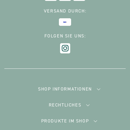
VERSAND DURCH:
FOLGEN SIE UNS:
SHOP INFORMATIONEN
RECHTLICHES
PRODUKTE IM SHOP