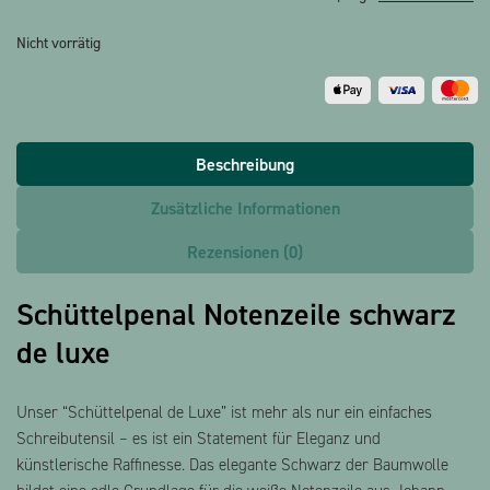
Nicht vorrätig
Beschreibung
Zusätzliche Informationen
Rezensionen (0)
Schüttelpenal Notenzeile schwarz
de luxe
Unser “Schüttelpenal de Luxe” ist mehr als nur ein einfaches
Schreibutensil – es ist ein Statement für Eleganz und
künstlerische Raffinesse. Das elegante Schwarz der Baumwolle