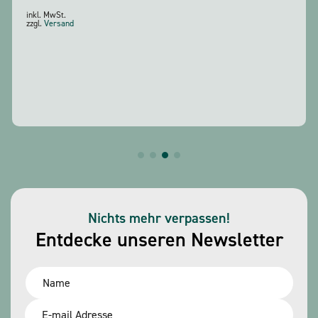
inkl. MwSt.
zzgl.
Versand
Nichts mehr verpassen!
Entdecke unseren Newsletter
Name
*
Email