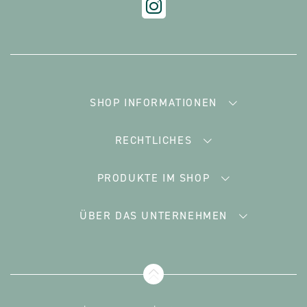
SHOP INFORMATIONEN
RECHTLICHES
PRODUKTE IM SHOP
ÜBER DAS UNTERNEHMEN