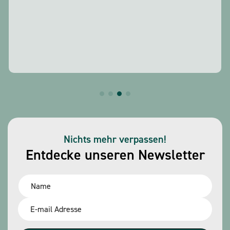
Nichts mehr verpassen!
Entdecke unseren Newsletter
Name
*
Email
*