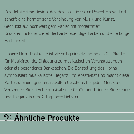
Das detailreiche Design, das das Horn in voller Pracht präsentiert,
schafft eine harmonische Verbindung von Musik und Kunst.
Gedruckt auf hochwertigem Papier mit modernster
Drucktechnologie, bietet die Karte lebendige Farben und eine lange
Haltbarkeit.
Unsere Horn-Postkarte ist vielseitig einsetzbar: ob als Grußkarte
für Musikfreunde, Einladung zu musikalischen Veranstaltungen
oder als besonderes Dankeschön. Die Darstellung des Horns
symbolisiert musikalische Eleganz und Kreativität und macht diese
Karte zu einem geschmackvollen Geschenk für jeden Musikfan.
Versenden Sie stilvolle musikalische Grüße und bringen Sie Freude
und Eleganz in den Alltag Ihrer Liebsten.
Ähnliche Produkte