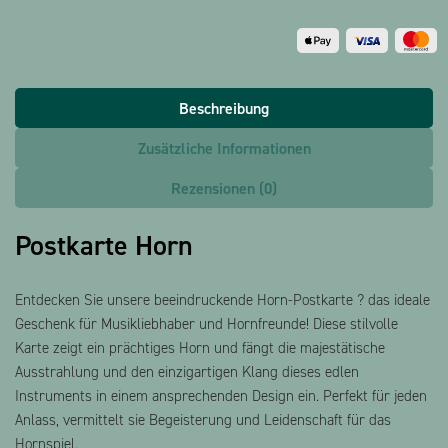
Beschreibung
Zusätzliche Informationen
Rezensionen (0)
Postkarte Horn
Entdecken Sie unsere beeindruckende Horn-Postkarte ? das ideale
Geschenk für Musikliebhaber und Hornfreunde! Diese stilvolle
Karte zeigt ein prächtiges Horn und fängt die majestätische
Ausstrahlung und den einzigartigen Klang dieses edlen
Instruments in einem ansprechenden Design ein. Perfekt für jeden
Anlass, vermittelt sie Begeisterung und Leidenschaft für das
Hornspiel.