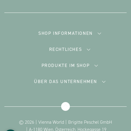
SHOP INFORMATIONEN
RECHTLICHES
PRODUKTE IM SHOP
ÜBER DAS UNTERNEHMEN
© 2026
Vienna World
Brigitte Peschel GmbH
A-1180 Wien, Österreich, Hockegasse 19