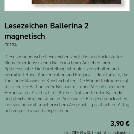
Lesezeichen Ballerina 2
magnetisch
C0124
Dieses magnetische Lesezeichen zeigt das ausdrucksstarke
Motiv einer klassischen Ballerina beim Anziehen ihrer
Spitzenschuhe. Die Darstellung ist malerisch gehalten und
vermittelt Ruhe, Konzentration und Eleganz – ideal für alle, die
Tanz oder klassische Kunst schätzen. Die Magnetfunktion sorgt
für sicheren Halt an jeder Buchseite – ohne Verrutschen oder
Herausfallen. Praktisch für Bücher, Notizhefte oder Kalender
und gleichzeitig ein stilvolles Accessoire. Ein geschmackvolles
Lesezeichen mit künstlerischem Anspruch – praktisch im Alltag
und zugleich visuell ansprechend.
3,90
€
inkl. 20% MwSt. | zzgl.
Versandkosten