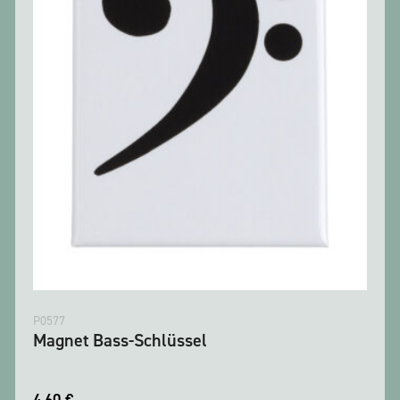
P0577
Magnet Bass-Schlüssel