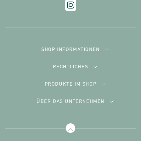
SHOP INFORMATIONEN
RECHTLICHES
PRODUKTE IM SHOP
ÜBER DAS UNTERNEHMEN