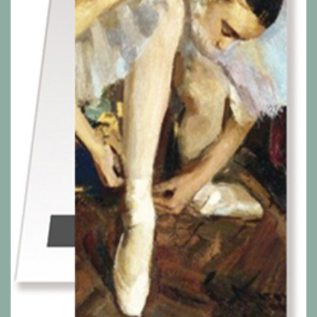
Alle Produkte anzeigen