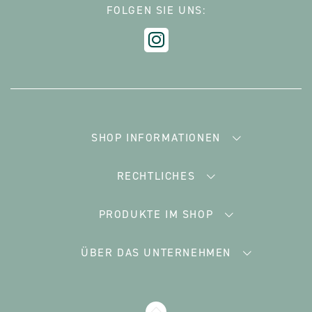
FOLGEN SIE UNS:
SHOP INFORMATIONEN
RECHTLICHES
PRODUKTE IM SHOP
ÜBER DAS UNTERNEHMEN