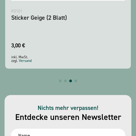
K0101
Sticker Geige (2 Blatt)
3,00
€
inkl. MwSt.
zzgl.
Versand
Nichts mehr verpassen!
Entdecke unseren Newsletter
Name