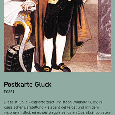
Alle Produkte anzeigen
Postkarte Gluck
P0331
Diese stilvolle Postkarte zeigt Christoph Willibald Gluck in
klassischer Darstellung – elegant gekleidet und mit dem
visionären Blick eines der wegweisendsten Opernkomponisten