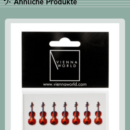
Ähnliche Produkte