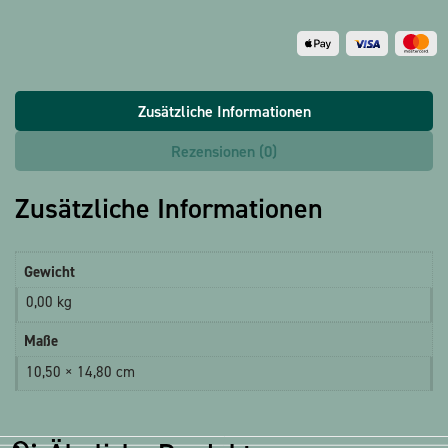
Zusätzliche Informationen
Rezensionen (0)
Zusätzliche Informationen
Gewicht
0,00 kg
Maße
10,50 × 14,80 cm