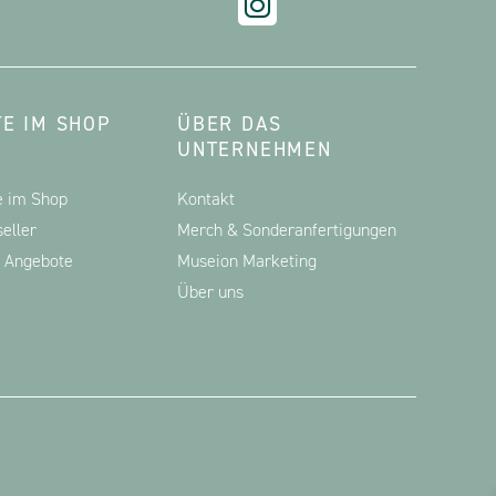
E IM SHOP
ÜBER DAS
UNTERNEHMEN
e im Shop
Kontakt
eller
Merch & Sonderanfertigungen
d Angebote
Museion Marketing
Über uns