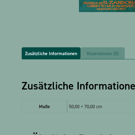
Zusätzliche Informationen
Rezensionen (0)
Zusätzliche Information
Maße
50,00 × 70,00 cm