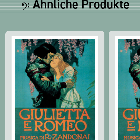
Ähnliche Produkte