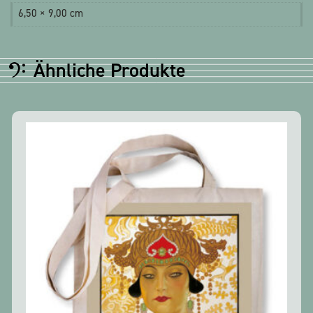
6,50 × 9,00 cm
Ähnliche Produkte