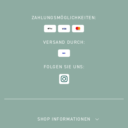
ZAHLUNGSMÖGLICHKEITEN:
VERSAND DURCH:
FOLGEN SIE UNS:
SHOP INFORMATIONEN