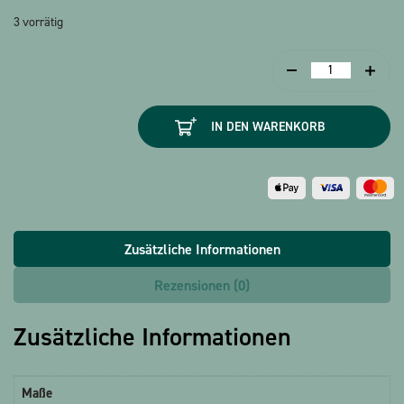
3 vorrätig
Sticker
Turandot
Menge
IN DEN WARENKORB
Zusätzliche Informationen
Rezensionen (0)
Zusätzliche Informationen
Maße