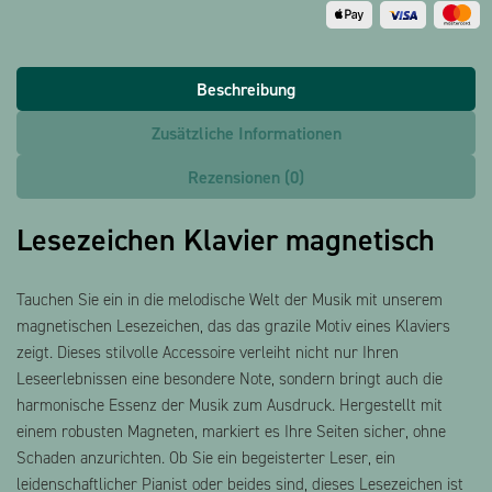
Beschreibung
Zusätzliche Informationen
Rezensionen (0)
Lesezeichen Klavier magnetisch
Tauchen Sie ein in die melodische Welt der Musik mit unserem
magnetischen Lesezeichen, das das grazile Motiv eines Klaviers
zeigt. Dieses stilvolle Accessoire verleiht nicht nur Ihren
Leseerlebnissen eine besondere Note, sondern bringt auch die
harmonische Essenz der Musik zum Ausdruck. Hergestellt mit
einem robusten Magneten, markiert es Ihre Seiten sicher, ohne
Schaden anzurichten. Ob Sie ein begeisterter Leser, ein
leidenschaftlicher Pianist oder beides sind, dieses Lesezeichen ist