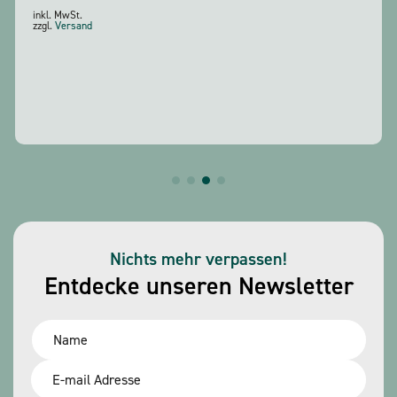
inkl. MwSt.
zzgl.
Versand
Nichts mehr verpassen!
Entdecke unseren Newsletter
Name
*
Email
*