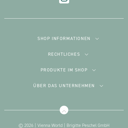
SHOP INFORMATIONEN
RECHTLICHES
PRODUKTE IM SHOP
ÜBER DAS UNTERNEHMEN
© 2026
Vienna World
Brigitte Peschel GmbH