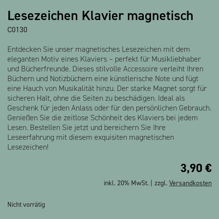
Lesezeichen Klavier magnetisch
C0130
Entdecken Sie unser magnetisches Lesezeichen mit dem
eleganten Motiv eines Klaviers – perfekt für Musikliebhaber
und Bücherfreunde. Dieses stilvolle Accessoire verleiht Ihren
Büchern und Notizbüchern eine künstlerische Note und fügt
eine Hauch von Musikalität hinzu. Der starke Magnet sorgt für
sicheren Halt, ohne die Seiten zu beschädigen. Ideal als
Geschenk für jeden Anlass oder für den persönlichen Gebrauch.
Genießen Sie die zeitlose Schönheit des Klaviers bei jedem
Lesen. Bestellen Sie jetzt und bereichern Sie Ihre
Leseerfahrung mit diesem exquisiten magnetischen
Lesezeichen!
3,90
€
inkl. 20% MwSt. | zzgl.
Versandkosten
Nicht vorrätig