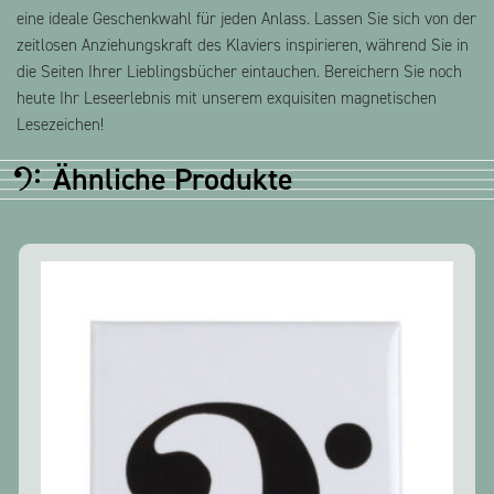
eine ideale Geschenkwahl für jeden Anlass. Lassen Sie sich von der
zeitlosen Anziehungskraft des Klaviers inspirieren, während Sie in
die Seiten Ihrer Lieblingsbücher eintauchen. Bereichern Sie noch
heute Ihr Leseerlebnis mit unserem exquisiten magnetischen
Lesezeichen!
Ähnliche Produkte