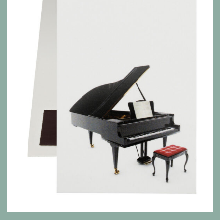
Alle Produkte anzeigen