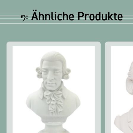
Ähnliche Produkte