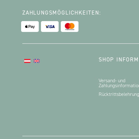
ZAHLUNGSMÖGLICHKEITEN:
SHOP INFORM
Versand- und
Zahlungsinformati
Rücktrittsbelehrun