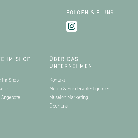
FOLGEN SIE UNS:
E IM SHOP
ÜBER DAS
UNTERNEHMEN
e im Shop
Kontakt
eller
Merch & Sonderanfertigungen
d Angebote
Museion Marketing
Über uns