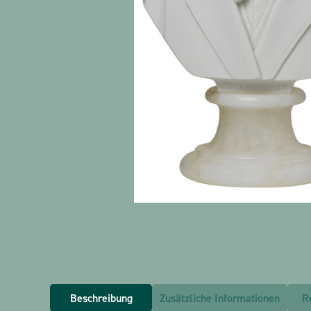
Beschreibung
Zusätzliche Informationen
R