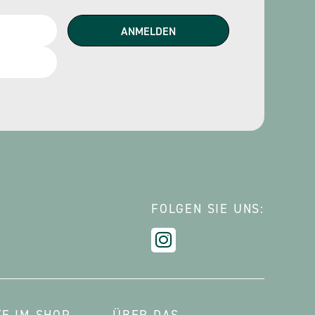
FOLGEN SIE UNS: