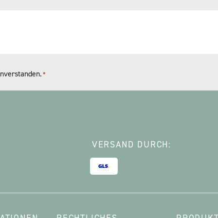
nverstanden.
*
VERSAND DURCH: