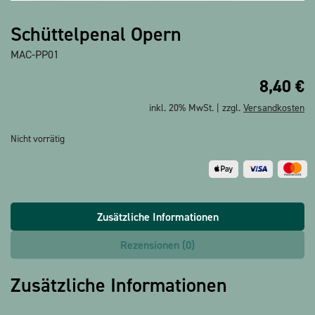
Alle Produkte anzeigen
Schüttelpenal Opern
MAC-PP01
8,40
€
inkl. 20% MwSt. | zzgl.
Versandkosten
Nicht vorrätig
Zusätzliche Informationen
Rezensionen (0)
Zusätzliche Informationen