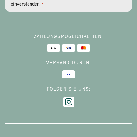
einverstanden.
*
*
ZAHLUNGSMÖGLICHKEITEN:
VERSAND DURCH:
FOLGEN SIE UNS: