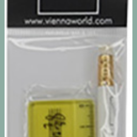
Alle Produkte anzeigen