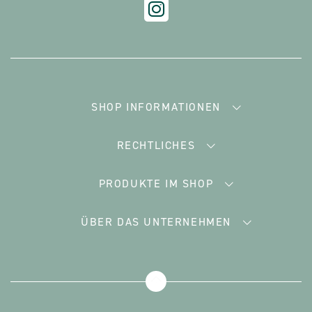
SHOP INFORMATIONEN
RECHTLICHES
PRODUKTE IM SHOP
ÜBER DAS UNTERNEHMEN