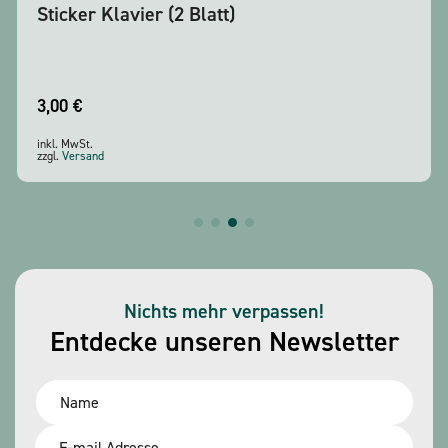
Sticker Klavier (2 Blatt)
3,00
€
inkl. MwSt.
zzgl.
Versand
Nichts mehr verpassen!
Entdecke unseren Newsletter
Name
*
Email