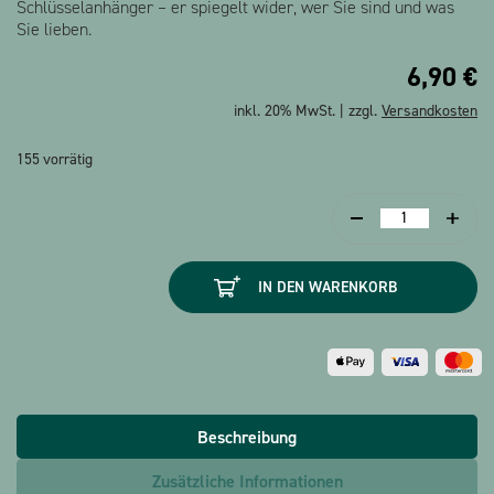
Schlüsselanhänger – er spiegelt wider, wer Sie sind und was
Sie lieben.
6,90
€
inkl. 20% MwSt. | zzgl.
Versandkosten
155 vorrätig
Schlüsselanhäng
Tastatur
Menge
IN DEN WARENKORB
Beschreibung
Zusätzliche Informationen