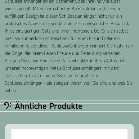
Schlüsselanhänger ist ein Statement, das Ihre Individualität
widerspiegelt. Mit seiner robusten Konstruktion und seinem
auffälligen Design ist dieser Schlüsselanhänger nicht nur ein
praktisches Accessoire, sondern auch ein persönlicher Ausdruck
Ihres einzigartigen Stils und Ihrer Interessen. Ob für sich selbst
oder als aufmerksames Geschenk für einen Freund oder ein
Familienmitglied, dieser Schlüsselanhänger erinnert Sie täglich an
die Dinge, die Ihrem Leben Freude und Bedeutung verleihen.
Bringen Sie einen Hauch von Persönlichkeit in Ihren Alltag mit
unseren hochwertigen Metall-Schlüsselanhängern mit dem
klassischen Tastaturmotiv. Sie sind mehr als nur
Schlüsselanhänger – sie spiegeln wider, wer Sie sind und was Sie
lieben.
Ähnliche Produkte