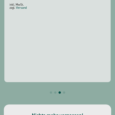
inkl. MwSt.
zzgl.
Versand