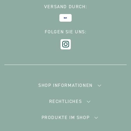
VERSAND DURCH:
FOLGEN SIE UNS:
SHOP INFORMATIONEN
RECHTLICHES
PRODUKTE IM SHOP