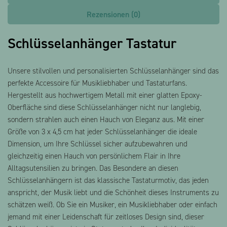
Rezensionen (0)
Schlüsselanhänger Tastatur
Unsere stilvollen und personalisierten Schlüsselanhänger sind das
perfekte Accessoire für Musikliebhaber und Tastaturfans.
Hergestellt aus hochwertigem Metall mit einer glatten Epoxy-
Oberfläche sind diese Schlüsselanhänger nicht nur langlebig,
sondern strahlen auch einen Hauch von Eleganz aus. Mit einer
Größe von 3 x 4,5 cm hat jeder Schlüsselanhänger die ideale
Dimension, um Ihre Schlüssel sicher aufzubewahren und
gleichzeitig einen Hauch von persönlichem Flair in Ihre
Alltagsutensilien zu bringen. Das Besondere an diesen
Schlüsselanhängern ist das klassische Tastaturmotiv, das jeden
anspricht, der Musik liebt und die Schönheit dieses Instruments zu
schätzen weiß. Ob Sie ein Musiker, ein Musikliebhaber oder einfach
jemand mit einer Leidenschaft für zeitloses Design sind, dieser