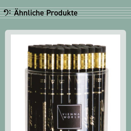
Ähnliche Produkte