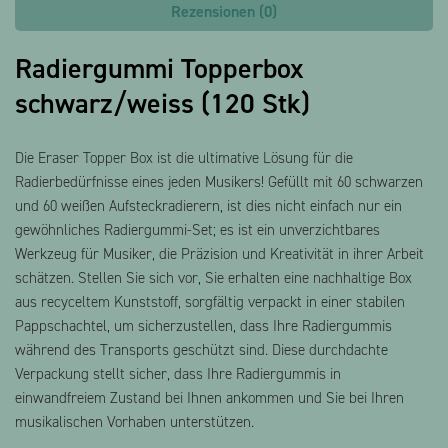
Rezensionen (0)
Radiergummi Topperbox
schwarz/weiss (120 Stk)
Die Eraser Topper Box ist die ultimative Lösung für die
Radierbedürfnisse eines jeden Musikers! Gefüllt mit 60 schwarzen
und 60 weißen Aufsteckradierern, ist dies nicht einfach nur ein
gewöhnliches Radiergummi-Set; es ist ein unverzichtbares
Werkzeug für Musiker, die Präzision und Kreativität in ihrer Arbeit
schätzen. Stellen Sie sich vor, Sie erhalten eine nachhaltige Box
aus recyceltem Kunststoff, sorgfältig verpackt in einer stabilen
Pappschachtel, um sicherzustellen, dass Ihre Radiergummis
während des Transports geschützt sind. Diese durchdachte
Verpackung stellt sicher, dass Ihre Radiergummis in
einwandfreiem Zustand bei Ihnen ankommen und Sie bei Ihren
musikalischen Vorhaben unterstützen.