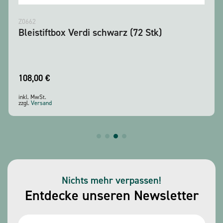
Z0662
Bleistiftbox Verdi schwarz (72 Stk)
108,00
€
inkl. MwSt.
zzgl.
Versand
Nichts mehr verpassen!
Entdecke unseren Newsletter
Name