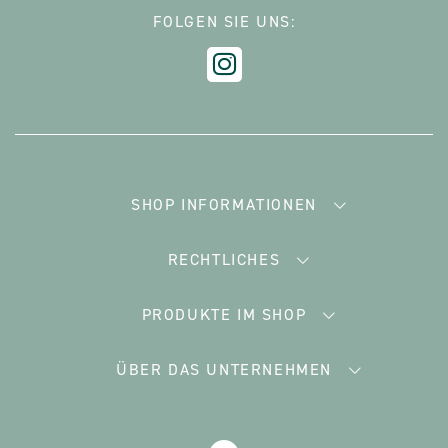
FOLGEN SIE UNS:
SHOP INFORMATIONEN
RECHTLICHES
PRODUKTE IM SHOP
ÜBER DAS UNTERNEHMEN