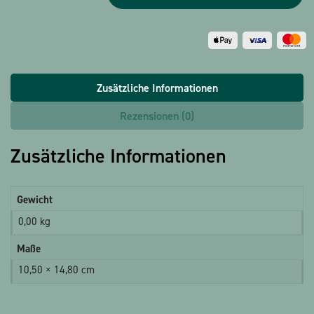
Zusätzliche Informationen
Rezensionen (0)
Zusätzliche Informationen
Gewicht
0,00 kg
Maße
10,50 × 14,80 cm