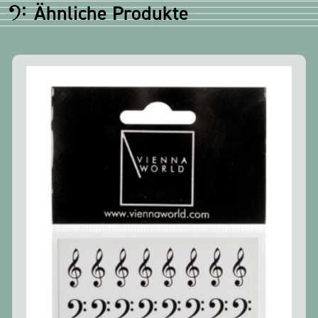
Ähnliche Produkte