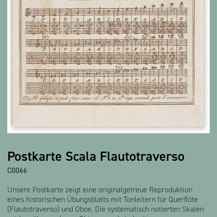
Alle Produkte anzeigen
Postkarte Scala Flautotraverso
C0066
Unsere Postkarte zeigt eine originalgetreue Reproduktion
eines historischen Übungsblatts mit Tonleitern für Querflöte
(Flautotraverso) und Oboe. Die systematisch notierten Skalen