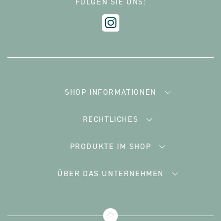
FOLGEN SIE UNS:
SHOP INFORMATIONEN
RECHTLICHES
PRODUKTE IM SHOP
ÜBER DAS UNTERNEHMEN