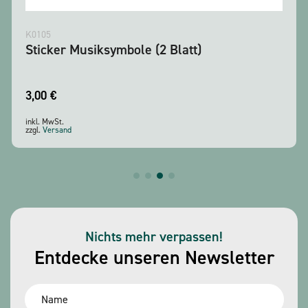
K0105
Sticker Musiksymbole (2 Blatt)
3,00
€
inkl. MwSt.
zzgl.
Versand
Nichts mehr verpassen!
Entdecke unseren Newsletter
Name