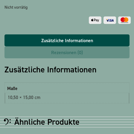
Nicht vorrätig
Zusätzliche Informationen
Rezensionen (0)
Zusätzliche Informationen
Maße
10,50 × 15,00 cm
Ähnliche Produkte