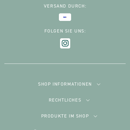
VERSAND DURCH:
FOLGEN SIE UNS:
SHOP INFORMATIONEN
RECHTLICHES
PRODUKTE IM SHOP