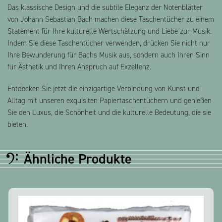
Das klassische Design und die subtile Eleganz der Notenblätter
von Johann Sebastian Bach machen diese Taschentücher zu einem
Statement für Ihre kulturelle Wertschätzung und Liebe zur Musik.
Indem Sie diese Taschentücher verwenden, drücken Sie nicht nur
Ihre Bewunderung für Bachs Musik aus, sondern auch Ihren Sinn
für Ästhetik und Ihren Anspruch auf Exzellenz.
Entdecken Sie jetzt die einzigartige Verbindung von Kunst und
Alltag mit unseren exquisiten Papiertaschentüchern und genießen
Sie den Luxus, die Schönheit und die kulturelle Bedeutung, die sie
bieten.
Ähnliche Produkte