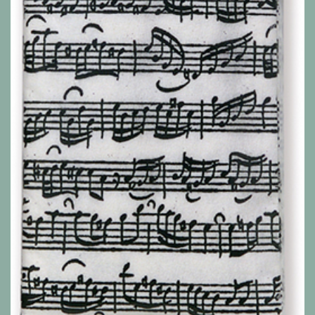
Alle Produkte anzeigen