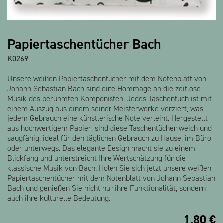
Papiertaschentücher Bach
K0269
Unsere weißen Papiertaschentücher mit dem Notenblatt von
Johann Sebastian Bach sind eine Hommage an die zeitlose
Musik des berühmten Komponisten. Jedes Taschentuch ist mit
einem Auszug aus einem seiner Meisterwerke verziert, was
jedem Gebrauch eine künstlerische Note verleiht. Hergestellt
aus hochwertigem Papier, sind diese Taschentücher weich und
saugfähig, ideal für den täglichen Gebrauch zu Hause, im Büro
oder unterwegs. Das elegante Design macht sie zu einem
Blickfang und unterstreicht Ihre Wertschätzung für die
klassische Musik von Bach. Holen Sie sich jetzt unsere weißen
Papiertaschentücher mit dem Notenblatt von Johann Sebastian
Bach und genießen Sie nicht nur ihre Funktionalität, sondern
auch ihre kulturelle Bedeutung.
1,80
€