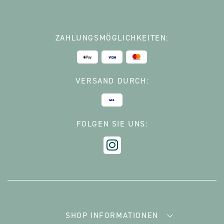
ZAHLUNGSMÖGLICHKEITEN:
VERSAND DURCH:
FOLGEN SIE UNS:
SHOP INFORMATIONEN