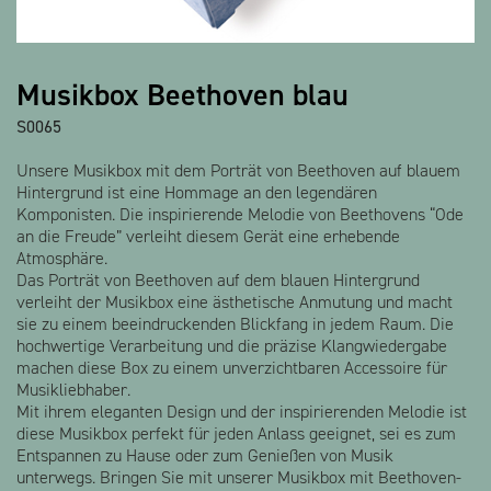
Alle Produkte anzeigen
Musikbox Beethoven blau
S0065
Unsere Musikbox mit dem Porträt von Beethoven auf blauem
Hintergrund ist eine Hommage an den legendären
Komponisten. Die inspirierende Melodie von Beethovens “Ode
an die Freude” verleiht diesem Gerät eine erhebende
Atmosphäre.
Das Porträt von Beethoven auf dem blauen Hintergrund
verleiht der Musikbox eine ästhetische Anmutung und macht
sie zu einem beeindruckenden Blickfang in jedem Raum. Die
hochwertige Verarbeitung und die präzise Klangwiedergabe
machen diese Box zu einem unverzichtbaren Accessoire für
Musikliebhaber.
Mit ihrem eleganten Design und der inspirierenden Melodie ist
diese Musikbox perfekt für jeden Anlass geeignet, sei es zum
Entspannen zu Hause oder zum Genießen von Musik
unterwegs. Bringen Sie mit unserer Musikbox mit Beethoven-