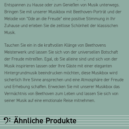
Entspannen zu Hause oder zum Genießen von Musik unterwegs.
Bringen Sie mit unserer Musikbox mit Beethoven-Porträt und der
Melodie von “Ode an die Freude” eine positive Stimmung in Ihr
Zuhause und erleben Sie die zeitlose Schönheit der klassischen
Musik.
Tauchen Sie ein in die kraftvollen Klänge von Beethovens
Meisterwerk und lassen Sie sich von der universellen Botschaft
der Freude mitreißen. Egal, ob Sie alleine sind und sich von der
Musik inspirieren lassen oder Ihre Gäste mit einer eleganten
Hintergrundmusik beeindrucken möchten, diese Musikbox wird
sicherlich Ihre Sinne ansprechen und eine Atmosphäre der Freude
und Erhebung schaffen. Erwecken Sie mit unserer Musikbox das
Vermächtnis von Beethoven zum Leben und lassen Sie sich von
seiner Musik auf eine emotionale Reise mitnehmen.
Ähnliche Produkte