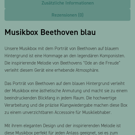
Zusätzliche Informationen
Rezensionen (0)
Musikbox Beethoven blau
Unsere Musikbox mit dem Porträt von Beethoven auf blauem
Hintergrund ist eine Hommage an den legendären Komponisten.
Die inspirierende Melodie von Beethovens “Ode an die Freude”
verleiht diesem Gerät eine erhebende Atmosphäre.
Das Porträt von Beethoven auf dem blauen Hintergrund verleiht
der Musikbox eine ästhetische Anmutung und macht sie zu einem
beeindruckenden Blickfang in jedem Raum. Die hochwertige
Verarbeitung und die präzise Klangwiedergabe machen diese Box
zu einem unverzichtbaren Accessoire für Musikliebhaber.
Mit ihrem eleganten Design und der inspirierenden Melodie ist
diese Musikbox perfekt für jeden Anlass geeignet, sei es zum