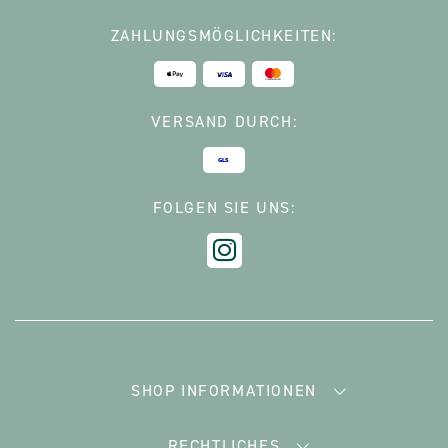
ZAHLUNGSMÖGLICHKEITEN:
VERSAND DURCH:
FOLGEN SIE UNS:
SHOP INFORMATIONEN
RECHTLICHES