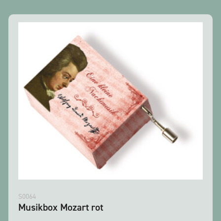
S0064
Musikbox Mozart rot