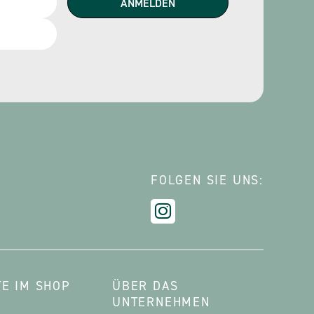
FOLGEN SIE UNS:
E IM SHOP
ÜBER DAS
UNTERNEHMEN