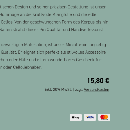
tischen Design und seiner präzisen Gestaltung ist unser
 Hommage an die kraftvolle Klangfülle und die edle
 Cellos. Von der geschwungenen Form des Korpus bis hin
 Saiten strahlt dieser Pin Qualität und Handwerkskunst
ochwertigen Materialien, ist unser Miniaturpin langlebig
Qualität. Er eignet sich perfekt als stilvolles Accessoire
schen oder Hüte und ist ein wunderbares Geschenk für
 oder Celloliebhaber.
15,80
€
inkl. 20% MwSt. | zzgl.
Versandkosten