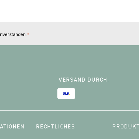
nverstanden.
*
VERSAND DURCH:
ATIONEN
RECHTLICHES
PRODUKT