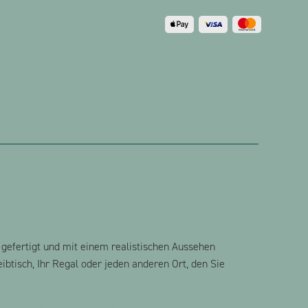
Menge
gefertigt und mit einem realistischen Aussehen
ibtisch, Ihr Regal oder jeden anderen Ort, den Sie