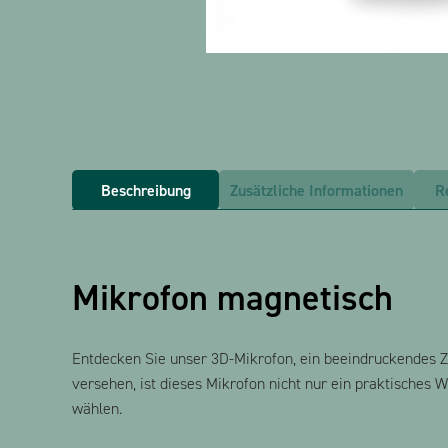
Beschreibung
Zusätzliche Informationen
R
Mikrofon magnetisch
Entdecken Sie unser 3D-Mikrofon, ein beeindruckendes Zu
versehen, ist dieses Mikrofon nicht nur ein praktisches 
wählen.