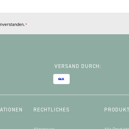
nverstanden.
*
VERSAND DURCH:
ATIONEN
RECHTLICHES
PRODUKT