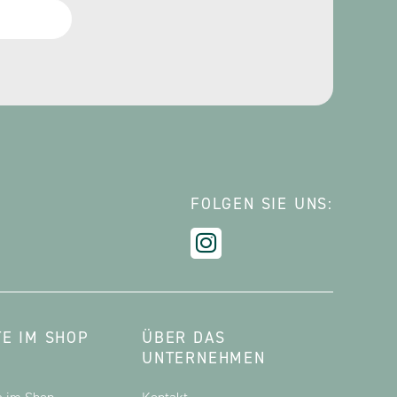
FOLGEN SIE UNS:
E IM SHOP
ÜBER DAS
UNTERNEHMEN