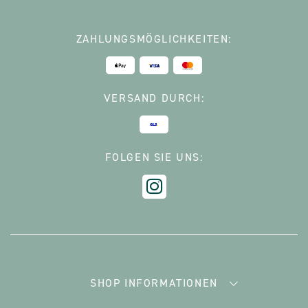
ZAHLUNGSMÖGLICHKEITEN:
VERSAND DURCH:
FOLGEN SIE UNS:
SHOP INFORMATIONEN