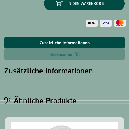
IN DEN WARENKORB
Haydn
Menge
Zusätzliche Informationen
Rezensionen (0)
Zusätzliche Informationen
Ähnliche Produkte