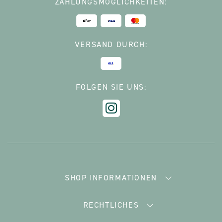
ZAHLUNGSMÖGLICHKEITEN:
VERSAND DURCH:
FOLGEN SIE UNS:
SHOP INFORMATIONEN
RECHTLICHES