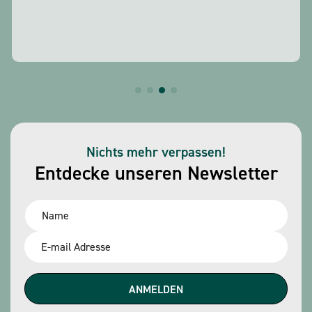
Nichts mehr verpassen!
Entdecke unseren Newsletter
Name
*
Email
*