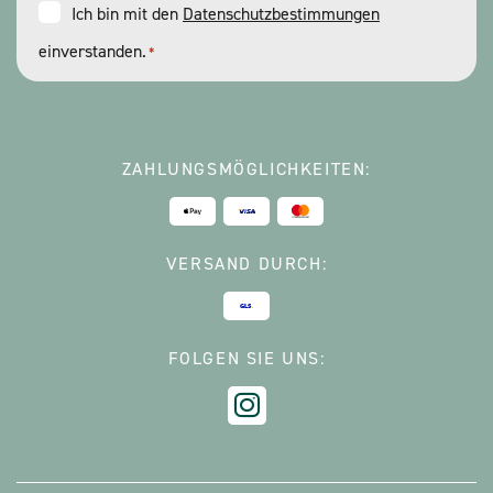
Consent
Ich bin mit den
Datenschutzbestimmungen
einverstanden.
*
*
ZAHLUNGSMÖGLICHKEITEN:
VERSAND DURCH:
FOLGEN SIE UNS: