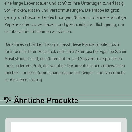
eine lange Lebensdauer und schützt Ihre Unterlagen zuverlässig
vor Knicken, Rissen und Verschmutzungen. Die Mappe ist groß
genug, um Dokumente, Zeichnungen, Notizen und andere wichtige
Papiere sicher zu verstauen, und gleichzeitig handlich genug, um
sie überallhin mitnehmen zu können.
Dank ihres schlanken Designs passt diese Mappe problemlos in
Ihre Tasche, Ihren Rucksack oder Ihre Aktentasche. Egal, ob Sie ein
Musikstudent sind, der Notenblätter und Skizzen transportieren
muss, oder ein Profi, der wichtige Dokumente sicher aufbewahren
möchte – unsere Gummispannmappe mit Geigen- und Notenmotiv
ist die ideale Lösung.
Ähnliche Produkte