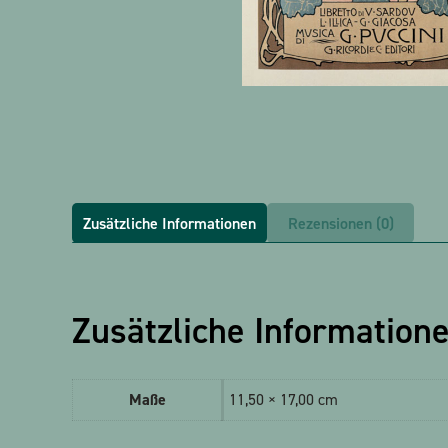
Zusätzliche Informationen
Rezensionen (0)
Zusätzliche Information
Maße
11,50 × 17,00 cm