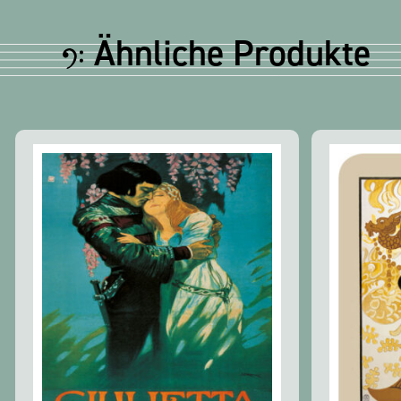
Ähnliche Produkte