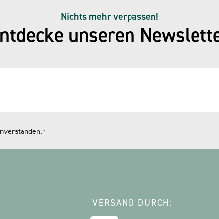
Nichts mehr verpassen!
ntdecke unseren Newslett
nverstanden.
*
VERSAND DURCH: