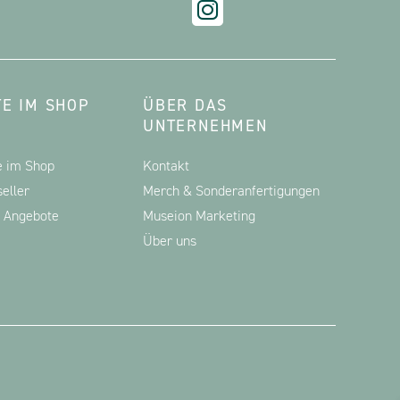
E IM SHOP
ÜBER DAS
UNTERNEHMEN
e im Shop
Kontakt
eller
Merch & Sonderanfertigungen
d Angebote
Museion Marketing
Über uns