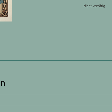
Nicht vorrätig
en