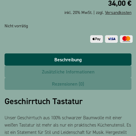
34,00
€
inkl. 20% MwSt. | zzgl.
Versandkosten
Nicht vorrätig
Beschreibung
Zusätzliche Informationen
Rezensionen (0)
Geschirrtuch Tastatur
Unser Geschirrtuch aus 100% schwarzer Baumwolle mit einer
weißen Tastatur ist mehr als nur ein praktisches Küchenutensil. Es
ist ein Statement für Stil und Leidenschaft für Musik. Hergestellt