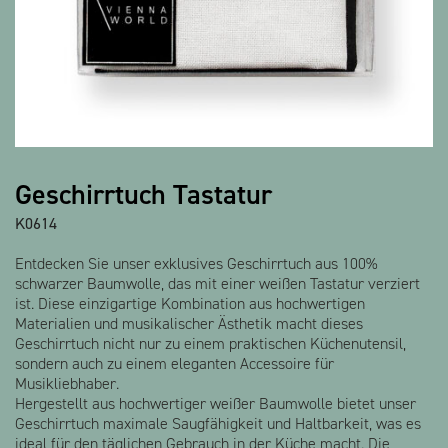
Geschirrtuch Tastatur
K0614
Entdecken Sie unser exklusives Geschirrtuch aus 100%
schwarzer Baumwolle, das mit einer weißen Tastatur verziert
ist. Diese einzigartige Kombination aus hochwertigen
Materialien und musikalischer Ästhetik macht dieses
Geschirrtuch nicht nur zu einem praktischen Küchenutensil,
sondern auch zu einem eleganten Accessoire für
Musikliebhaber.
Hergestellt aus hochwertiger weißer Baumwolle bietet unser
Geschirrtuch maximale Saugfähigkeit und Haltbarkeit, was es
ideal für den täglichen Gebrauch in der Küche macht. Die