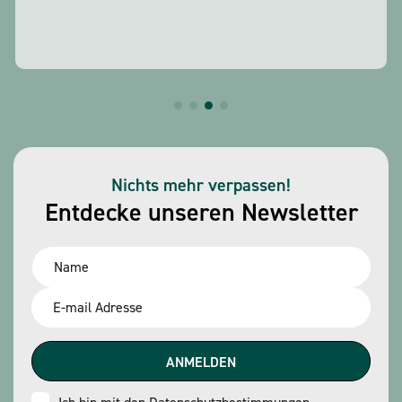
Nichts mehr verpassen!
Entdecke unseren Newsletter
Name
*
Email
*