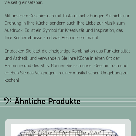
vielseitig einsetzbar.
Mit unserem Geschirrtuch mit Tastaturmotiv bringen Sie nicht nur
Ordnung in Ihre Küche, sondern auch Ihre Liebe zur Musik zum
Ausdruck. Es ist ein Symbol für Kreativität und Inspiration, das
Ihre Kocherlebnisse zu etwas Besonderem macht.
Entdecken Sie jetzt die einzigartige Kombination aus Funktionalität
und Ästhetik und verwandeln Sie Ihre Küche in einen Ort der
Harmonie und des Stils. Gönnen Sie sich unser Geschirrtuch und
erleben Sie das Vergnügen, in einer musikalischen Umgebung zu
kochen!
Ähnliche Produkte