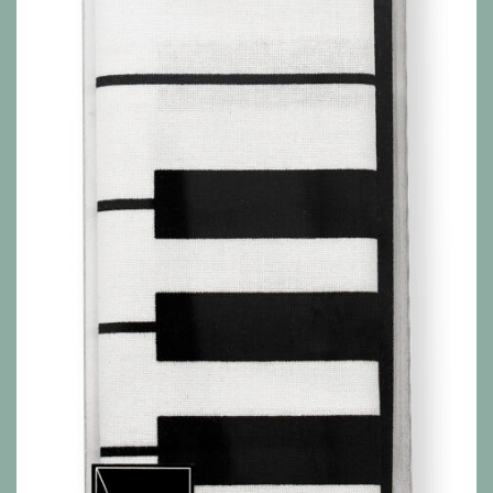
Alle Produkte anzeigen