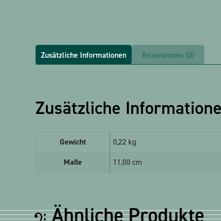
Zusätzliche Informationen
Rezensionen (0)
Zusätzliche Information
Gewicht
0,22 kg
Maße
11,00 cm
Ähnliche Produkte