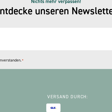
Nichts mehr verpassen!
ntdecke unseren Newslett
nverstanden.
*
VERSAND DURCH: