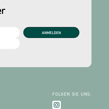
er
FOLGEN SIE UNS: