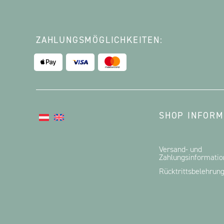
ZAHLUNGSMÖGLICHKEITEN:
SHOP INFORM
Versand- und
Zahlungsinformati
Rücktrittsbelehrun