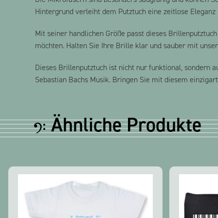
Hintergrund verleiht dem Putztuch eine zeitlose Eleganz
Mit seiner handlichen Größe passt dieses Brillenputztuch 
möchten. Halten Sie Ihre Brille klar und sauber mit uns
Dieses Brillenputztuch ist nicht nur funktional, sonder
Sebastian Bachs Musik. Bringen Sie mit diesem einzigartig
Ähnliche Produkte