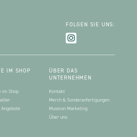
FOLGEN SIE UNS:
E IM SHOP
ÜBER DAS
UNTERNEHMEN
e im Shop
Kontakt
eller
Merch & Sonderanfertigungen
d Angebote
Museion Marketing
Über uns