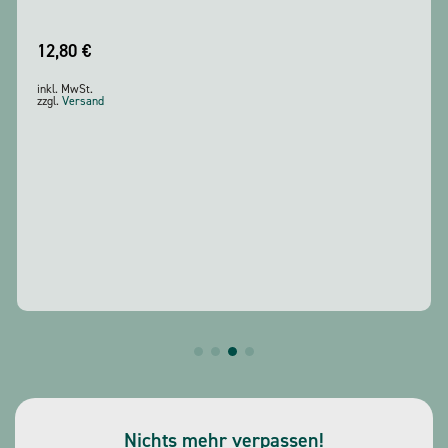
12,80
€
inkl. MwSt.
zzgl.
Versand
Nichts mehr verpassen!