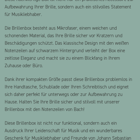
Aufbewahrung Ihrer Brille, sondern auch ein stilvolles Statement
für Musikliebhaber.
Die Brillenbox besteht aus Mikrofaser, einem weichen und
schonenden Material, das Ihre Brille sicher vor Kratzern und
Beschädigungen schützt. Das klassische Design mit den weißen
Notenzeilen auf schwarzem Hintergrund verleiht der Box eine
zeitlose Eleganz und macht sie zu einem Blickfang in Ihrem
Zuhause oder Büro.
Dank ihrer kompakten Größe passt diese Brillenbox problemlos in
Ihre Handtasche, Schublade oder Ihren Schreibtisch und eignet
sich daher perfekt für unterwegs oder zur Aufbewahrung zu
Hause. Halten Sie Ihre Brille sicher und stilvoll mit unserer
Brillenbox mit den Notenzeilen von Bach!
Diese Brillenbox ist nicht nur funktional, sondern auch ein
Ausdruck Ihrer Leidenschaft für Musik und ein wunderbares
Geschenk für Musikliebhaber und Freunde von Johann Sebastian