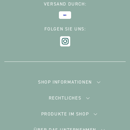
VERSAND DURCH:
FOLGEN SIE UNS:
SHOP INFORMATIONEN
RECHTLICHES
PRODUKTE IM SHOP
ÜBER DAS UNTERNEHMEN