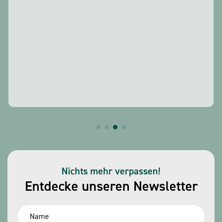
Nichts mehr verpassen!
Entdecke unseren Newsletter
Name