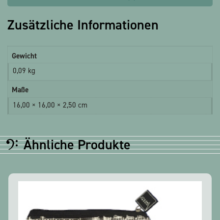
Zusätzliche Informationen
Gewicht
0,09 kg
Maße
16,00 × 16,00 × 2,50 cm
Ähnliche Produkte