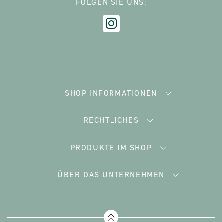
FOLGEN SIE UNS:
SHOP INFORMATIONEN
RECHTLICHES
PRODUKTE IM SHOP
ÜBER DAS UNTERNEHMEN