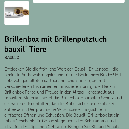
Alle Produkte anzeigen
Brillenbox mit Brillenputztuch
bauxili Tiere
BA0023
Entdecken Sie die fröhliche Welt der Bauxili Brillenbox – die
perfekte Aufbewahrungslösung für die Brille Ihres Kindes! Mit
liebevoll gestalteten cartoonähnlichen Tieren, die mit
verschiedenen Instrumenten musizieren, bringt die Bauxili
Brillenbox Farbe und Freude in den Alltag. Hergestellt aus
robustem Material, bietet die Brillenbox optimalen Schutz und
ein weiches Innenfutter, das die Brille sicher und kratzfrei
aufbewahrt. Der praktische Verschluss ermöglicht ein
einfaches Öffnen und Schließen. Die Bauxili Brillenbox ist ein
tolles Geschenk für Geburtstage oder den Schulanfang und
ideal für den täglichen Gebrauch. Bringen Sie Stil und Schutz