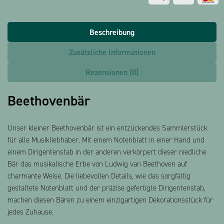
Beschreibung
Zusätzliche Informationen
Rezensionen (0)
Beethovenbär
Unser kleiner Beethovenbär ist ein entzückendes Sammlerstück
für alle Musikliebhaber. Mit einem Notenblatt in einer Hand und
einem Dirigentenstab in der anderen verkörpert dieser niedliche
Bär das musikalische Erbe von Ludwig van Beethoven auf
charmante Weise. Die liebevollen Details, wie das sorgfältig
gestaltete Notenblatt und der präzise gefertigte Dirigentenstab,
machen diesen Bären zu einem einzigartigen Dekorationsstück für
jedes Zuhause.