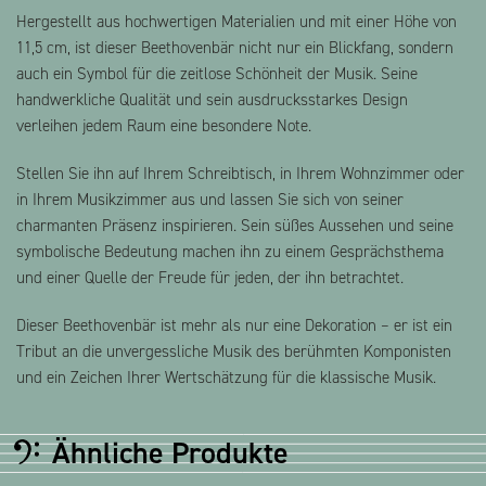
Hergestellt aus hochwertigen Materialien und mit einer Höhe von
11,5 cm, ist dieser Beethovenbär nicht nur ein Blickfang, sondern
auch ein Symbol für die zeitlose Schönheit der Musik. Seine
handwerkliche Qualität und sein ausdrucksstarkes Design
verleihen jedem Raum eine besondere Note.
Stellen Sie ihn auf Ihrem Schreibtisch, in Ihrem Wohnzimmer oder
in Ihrem Musikzimmer aus und lassen Sie sich von seiner
charmanten Präsenz inspirieren. Sein süßes Aussehen und seine
symbolische Bedeutung machen ihn zu einem Gesprächsthema
und einer Quelle der Freude für jeden, der ihn betrachtet.
Dieser Beethovenbär ist mehr als nur eine Dekoration – er ist ein
Tribut an die unvergessliche Musik des berühmten Komponisten
und ein Zeichen Ihrer Wertschätzung für die klassische Musik.
Ähnliche Produkte