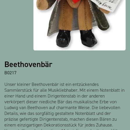
Alle Produkte anzeigen
Beethovenbär
B0217
Unser kleiner Beethovenbär ist ein entzückendes
Sammlerstück für alle Musikliebhaber. Mit einem Notenblatt in
einer Hand und einem Dirigentenstab in der anderen
verkörpert dieser niedliche Bär das musikalische Erbe von
Ludwig van Beethoven auf charmante Weise. Die liebevollen
Details, wie das sorgfältig gestaltete Notenblatt und der
präzise gefertigte Dirigentenstab, machen diesen Bären zu
einem einzigartigen Dekorationsstück für jedes Zuhause.