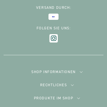
VERSAND DURCH:
FOLGEN SIE UNS:
SHOP INFORMATIONEN
RECHTLICHES
PRODUKTE IM SHOP