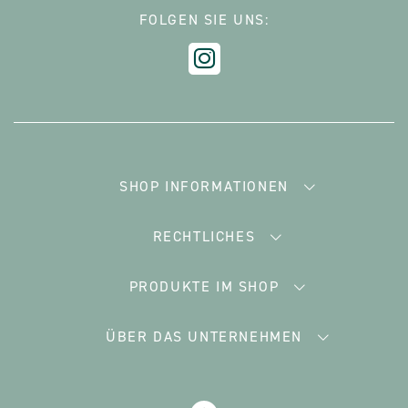
FOLGEN SIE UNS:
SHOP INFORMATIONEN
RECHTLICHES
PRODUKTE IM SHOP
ÜBER DAS UNTERNEHMEN