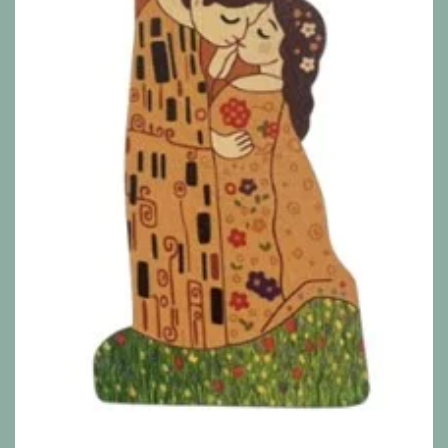
Alle Produkte anzeigen