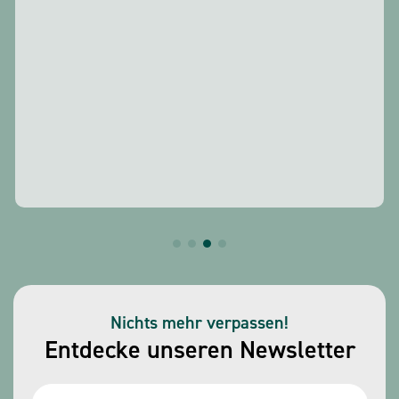
Nichts mehr verpassen!
Entdecke unseren Newsletter
Name