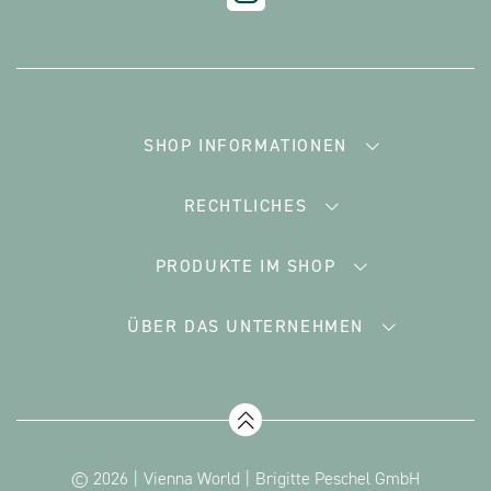
SHOP INFORMATIONEN
RECHTLICHES
PRODUKTE IM SHOP
ÜBER DAS UNTERNEHMEN
© 2026
Vienna World
Brigitte Peschel GmbH